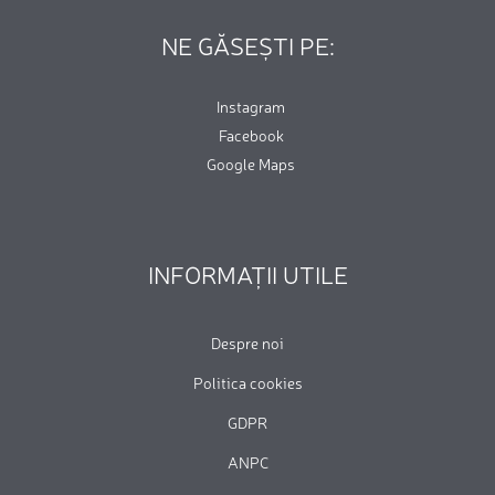
NE GĂSEȘTI PE:
Instagram
Facebook
Google Maps
INFORMAȚII UTILE
Despre noi
Politica cookies
GDPR
ANPC