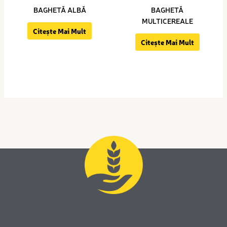
BAGHETĂ ALBĂ
BAGHETĂ
MULTICEREALE
Citește Mai Mult
Citește Mai Mult