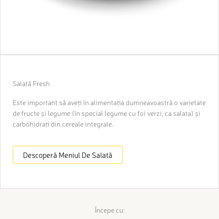
Salată Fresh
Este important să aveți în alimentația dumneavoastră o varietate
de fructe și legume (în special legume cu foi verzi, ca salata) și
carbohidrați din cereale integrale.
Descoperă Meniul De Salată
Începe cu: