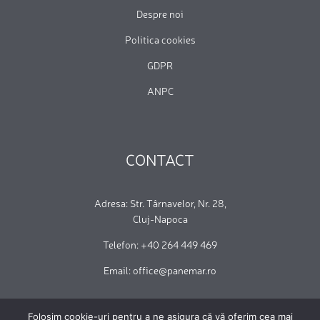
Despre noi
Politica cookies
GDPR
ANPC
CONTACT
Adresa: Str. Târnavelor, Nr. 28,
Cluj-Napoca
Telefon: +40 264 449 469
Email: office@panemar.ro
Folosim cookie-uri pentru a ne asigura că vă oferim cea mai