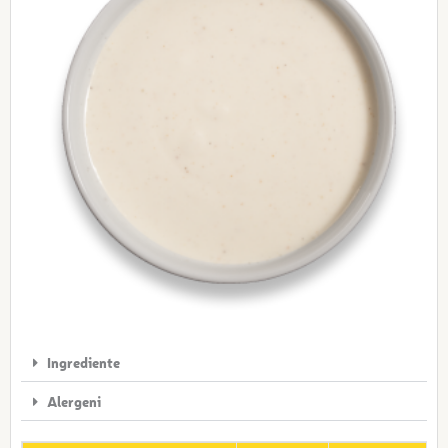
Ingrediente
Alergeni