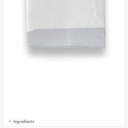
Ingrediente