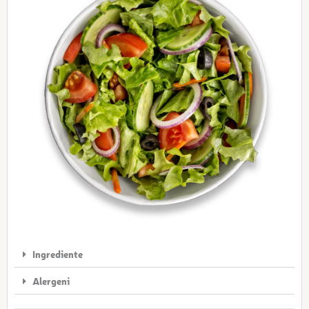
Ingrediente
Alergeni