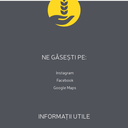
NE GĂSEȘTI PE:
Instagram
Facebook
Google Maps
INFORMAȚII UTILE