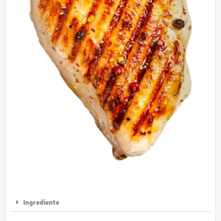
Ingrediente