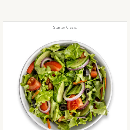
Starter Clasic