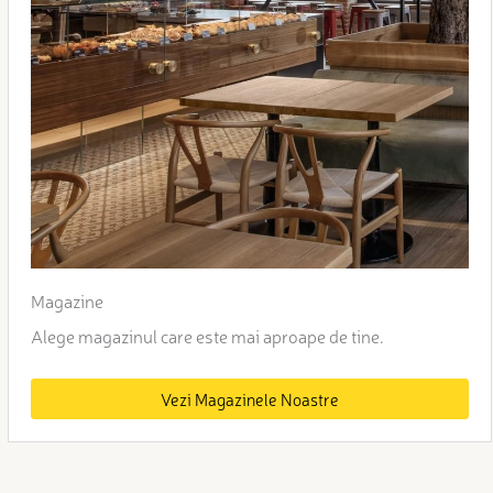
Magazine
Alege magazinul care este mai aproape de tine.
Vezi Magazinele Noastre