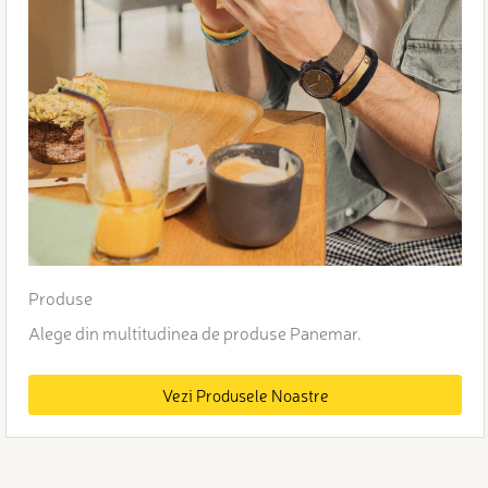
Produse
Alege din multitudinea de produse Panemar.
Vezi Produsele Noastre