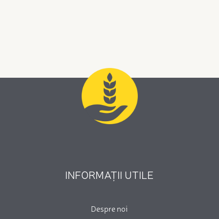
INFORMAȚII UTILE
Despre noi