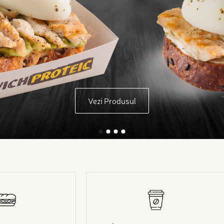
Vezi Produsul