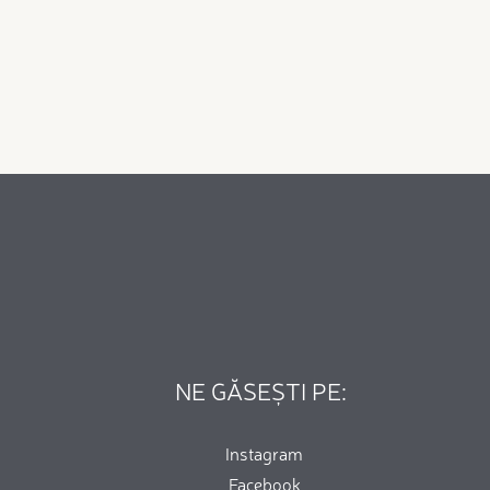
NE GĂSEȘTI PE:
Instagram
Facebook