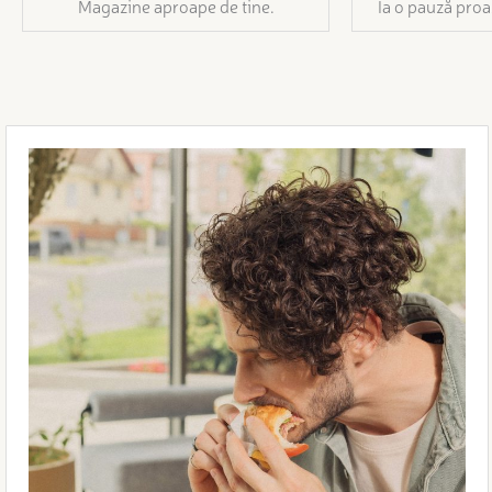
Magazine aproape de tine.
Ia o pauză proa