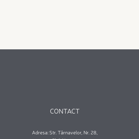
CONTACT
Adresa: Str. Târnavelor, Nr. 28,