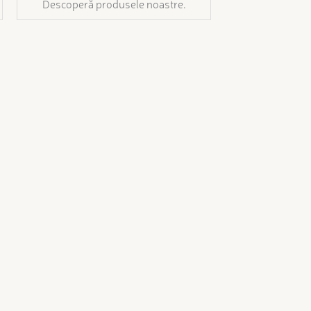
Descoperă produsele noastre.