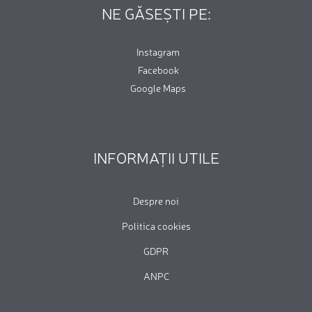
NE GĂSEȘTI PE:
Instagram
Facebook
Google Maps
INFORMAȚII UTILE
Despre noi
Politica cookies
GDPR
ANPC