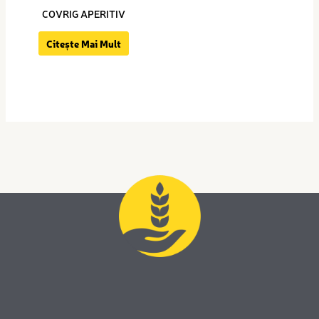
COVRIG APERITIV
Citește Mai Mult