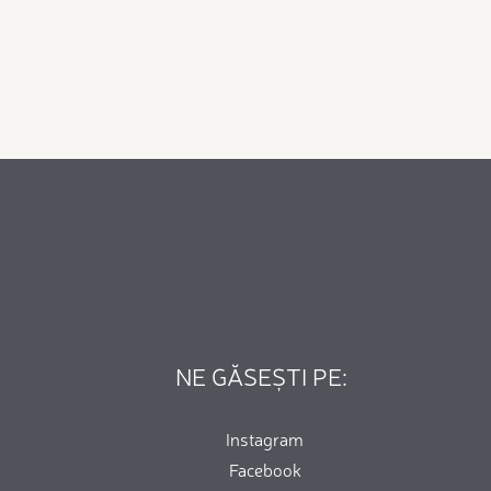
NE GĂSEȘTI PE:
Instagram
Facebook