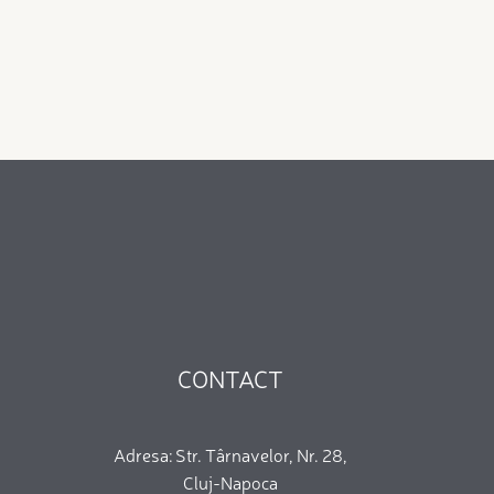
CONTACT
Adresa: Str. Târnavelor, Nr. 28,
Cluj-Napoca