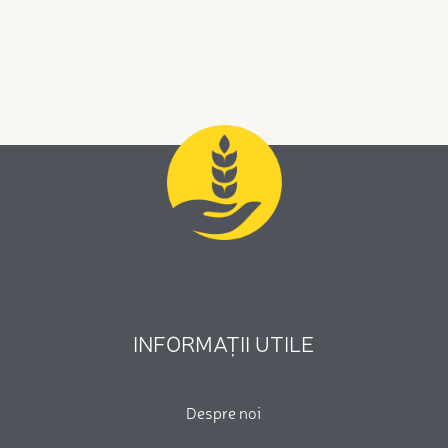
INFORMAȚII UTILE
Despre noi