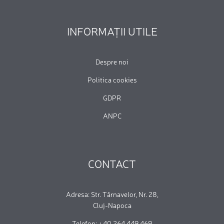
INFORMAȚII UTILE
Despre noi
Politica cookies
GDPR
ANPC
CONTACT
Adresa: Str. Târnavelor, Nr. 28,
Cluj-Napoca
Telefon: +40 264 449 469