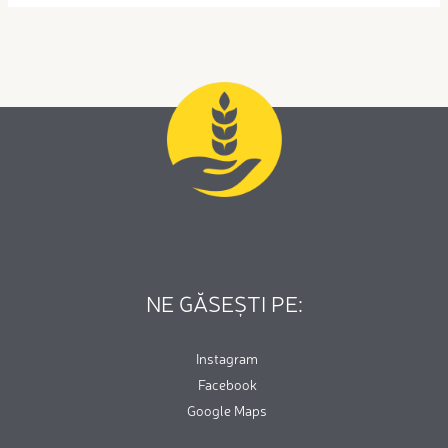
NE GĂSEȘTI PE:
Instagram
Facebook
Google Maps