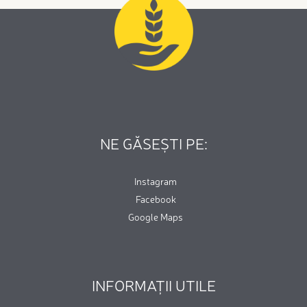
NE GĂSEȘTI PE:
Instagram
Facebook
Google Maps
INFORMAȚII UTILE