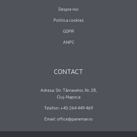
Despre noi
Politica cookies
GDPR
ANPC
CONTACT
Adresa: Str. Târnavelor, Nr. 28,
Cluj-Napoca
Telefon: +40 264 449 469
Email: office@panemar.ro