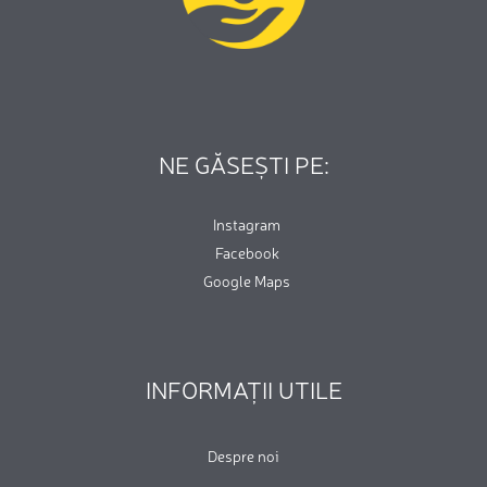
NE GĂSEȘTI PE:
Instagram
Facebook
Google Maps
INFORMAȚII UTILE
Despre noi