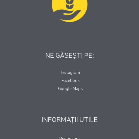
NE GĂSEȘTI PE:
Instagram
Facebook
Google Maps
INFORMAȚII UTILE
Despre noi