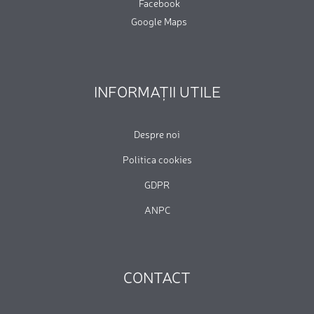
Facebook
Google Maps
INFORMAȚII UTILE
Despre noi
Politica cookies
GDPR
ANPC
CONTACT