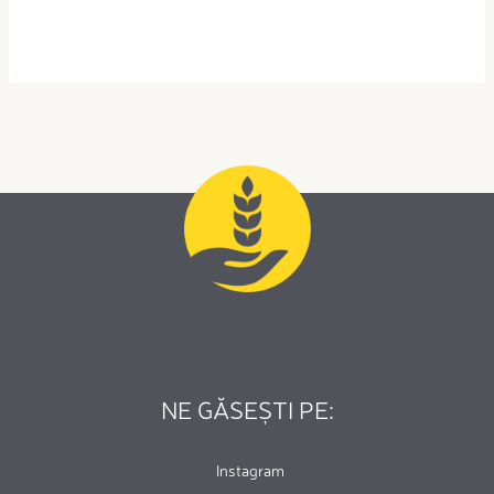
NE GĂSEȘTI PE:
Instagram