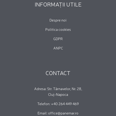
INFORMAȚII UTILE
Despre noi
Politica cookies
GDPR
ANPC
CONTACT
Adresa: Str. Târnavelor, Nr. 28,
Cluj-Napoca
Telefon: +40 264 449 469
Email: office@panemar.ro