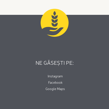
NE GĂSEȘTI PE:
Instagram
Facebook
Google Maps