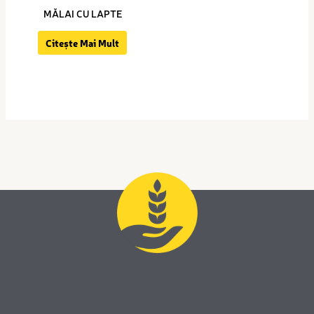
MĂLAI CU LAPTE
Citește Mai Mult