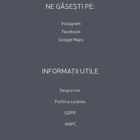
NE GĂSEȘTI PE:
Instagram
Facebook
Google Maps
INFORMAȚII UTILE
Despre noi
Politica cookies
GDPR
ANPC