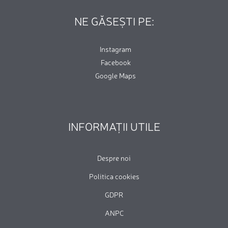
NE GĂSEȘTI PE:
Instagram
Facebook
Google Maps
INFORMAȚII UTILE
Despre noi
Politica cookies
GDPR
ANPC