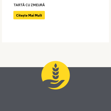
TARTĂ CU ZMEURĂ
Citește Mai Mult