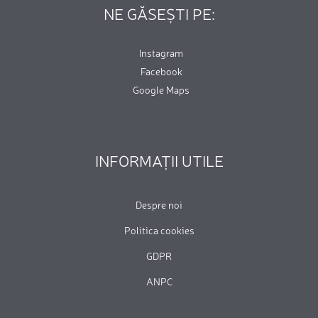
NE GĂSEȘTI PE:
Instagram
Facebook
Google Maps
INFORMAȚII UTILE
Despre noi
Politica cookies
GDPR
ANPC